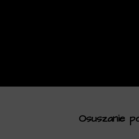
Osuszanie po