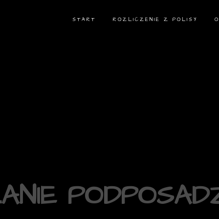
START
ROZLICZENIE Z POLISY
ANIE PODPOSA