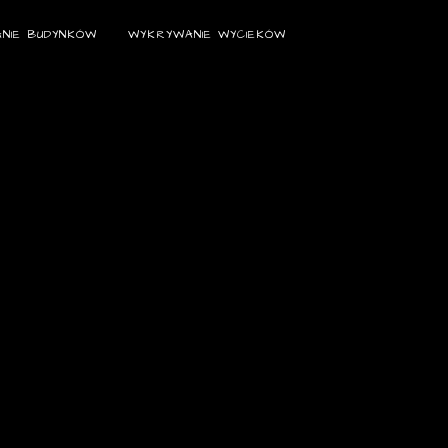
NIE BUDYNKÓW
WYKRYWANIE WYCIEKÓW