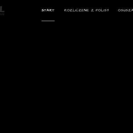
START
ROZLICZENIE Z POLISY
OSUSZA